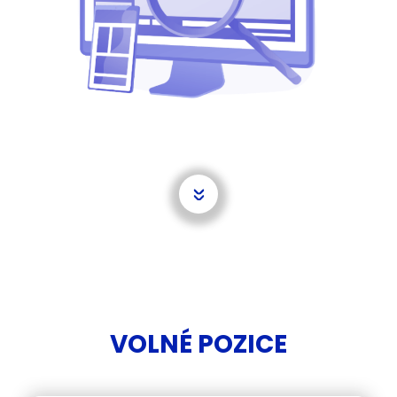
VOLNÉ POZICE