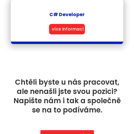
C# Developer
číst více
Chtěli byste u nás pracovat,
ale nenašli jste svou pozici?
Napište nám i tak a společně
se na to podíváme.