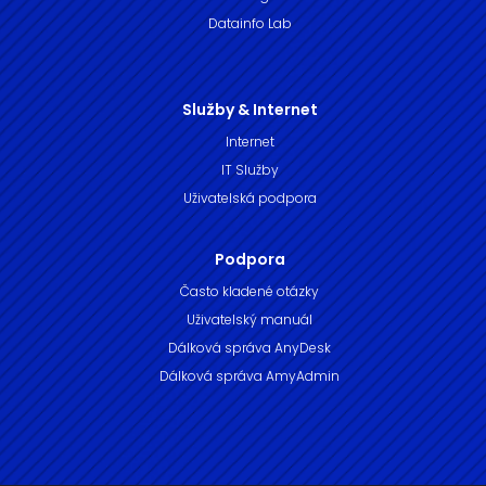
Datainfo Lab
Služby & Internet
Internet
IT Služby
Uživatelská podpora
Podpora
Často kladené otázky
Uživatelský manuál
Dálková správa AnyDesk
Dálková správa AmyAdmin