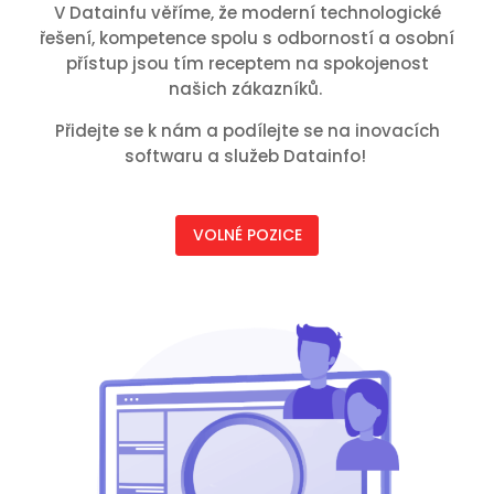
V Datainfu věříme, že moderní technologické
řešení, kompetence spolu s odborností a osobní
přístup jsou tím receptem na spokojenost
našich zákazníků.
Přidejte se k nám a podílejte se na inovacích
softwaru a služeb Datainfo!
VOLNÉ POZICE