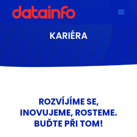
KARIÉRA
ROZVÍJÍME SE,
INOVUJEME, ROSTEME.
BUĎTE PŘI TOM!