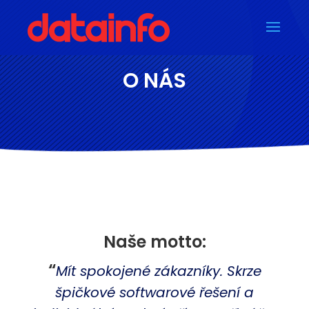
O NÁS
Naše motto:
“
Mít spokojené zákazníky. Skrze
špičkové softwarové řešení a