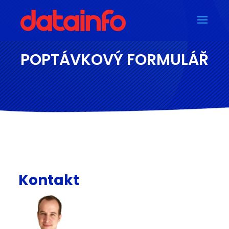
POPTÁVKOVÝ FORMULÁŘ
Kontakt