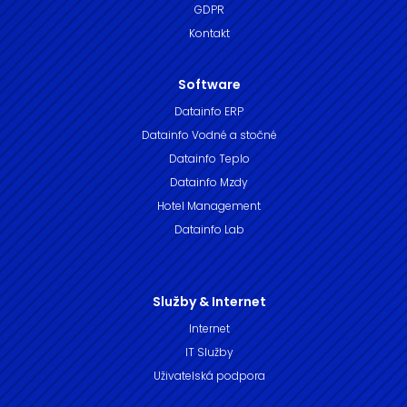
GDPR
Kontakt
Software
Datainfo ERP
Datainfo Vodné a stočné
Datainfo Teplo
Datainfo Mzdy
Hotel Management
Datainfo Lab
Služby & Internet
Internet
IT Služby
Uživatelská podpora