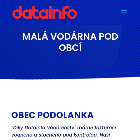
MALÁ VODÁRNA POD
OBCÍ
OBEC PODOLANKA
“Díky Datainfo Vodárenství máme fakturaci
vodného a stočného pod kontrolou. Naši