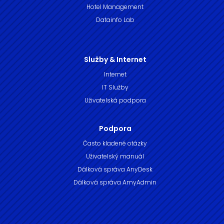
Hotel Management
Datainfo Lab
Služby & Internet
Internet
IT Služby
Uživatelská podpora
Podpora
Často kladené otázky
Uživatelský manuál
Dálková správa AnyDesk
Dálková správa AmyAdmin